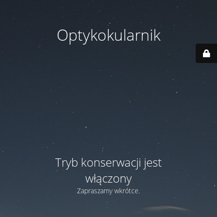
Optykokularnik
Tryb konserwacji jest
włączony
Zapraszamy wkrótce.